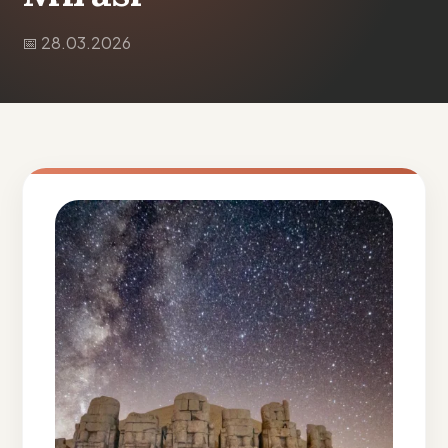
📅 28.03.2026