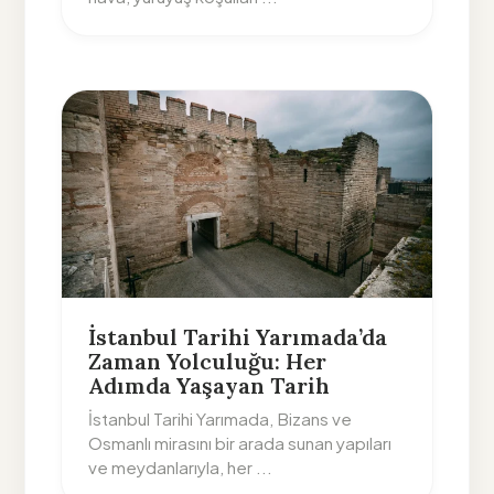
İstanbul Tarihi Yarımada’da
Zaman Yolculuğu: Her
Adımda Yaşayan Tarih
İstanbul Tarihi Yarımada, Bizans ve
Osmanlı mirasını bir arada sunan yapıları
ve meydanlarıyla, her ...