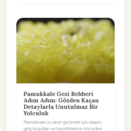
Pamukkale Gezi Rehberi
Adım Adım: Gözden Kaçan
Detaylarla Unutulmaz Bir
Yolculuk
Pamukkale’yi rahat gezmek için ulaşım,
giriş koşulları ve hazırlıklarınızı önceden