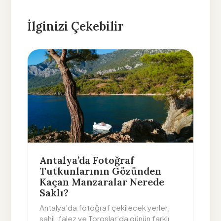
İlginizi Çekebilir
Antalya’da Fotoğraf
Tutkunlarının Gözünden
Kaçan Manzaralar Nerede
Saklı?
Antalya’da fotoğraf çekilecek yerler;
sahil, falez ve Toroslar’da günün farklı