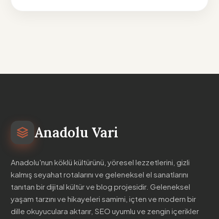
Anadolu Vari
Anadolu'nun köklü kültürünü, yöresel lezzetlerini, gizli
kalmış seyahat rotalarını ve geleneksel el sanatlarını
tanıtan bir dijital kültür ve blog projesidir. Geleneksel
yaşam tarzını ve hikayeleri samimi, içten ve modern bir
dille okuyuculara aktarır, SEO uyumlu ve zengin içerikler