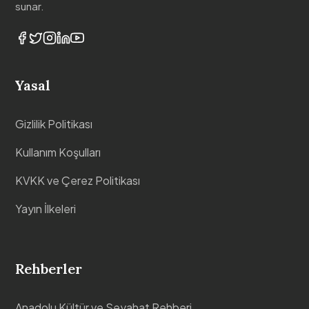
sunar.
Yasal
Gizlilik Politikası
Kullanım Koşulları
KVKK ve Çerez Politikası
Yayın İlkeleri
Rehberler
Anadolu Kültür ve Seyahat Rehberi