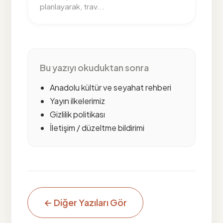
planlayarak, trav...
Bu yazıyı okuduktan sonra
Anadolu kültür ve seyahat rehberi
Yayın ilkelerimiz
Gizlilik politikası
İletişim / düzeltme bildirimi
← Diğer Yazıları Gör