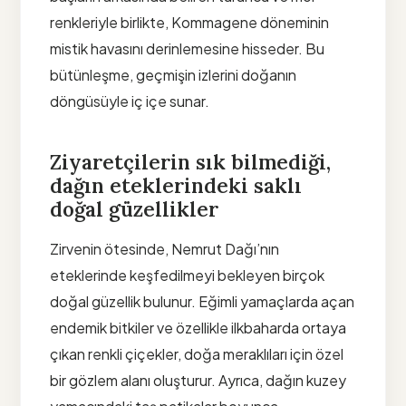
renkleriyle birlikte, Kommagene döneminin
mistik havasını derinlemesine hisseder. Bu
bütünleşme, geçmişin izlerini doğanın
döngüsüyle iç içe sunar.
Ziyaretçilerin sık bilmediği,
dağın eteklerindeki saklı
doğal güzellikler
Zirvenin ötesinde, Nemrut Dağı’nın
eteklerinde keşfedilmeyi bekleyen birçok
doğal güzellik bulunur. Eğimli yamaçlarda açan
endemik bitkiler ve özellikle ilkbaharda ortaya
çıkan renkli çiçekler, doğa meraklıları için özel
bir gözlem alanı oluşturur. Ayrıca, dağın kuzey