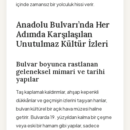
içinde zamansız bir yolculuk hissi verir.
Anadolu Bulvarı’nda Her
Adımda Karşılaşılan
Unutulmaz Kültür İzleri
Bulvar boyunca rastlanan
geleneksel mimari ve tarihi
yapılar
Taş kaplamalı kaldırımlar, ahşap kepenkli
dükkânlar ve geçmişin izlerini taşıyan hanlar,
bulvarı kültürel bir açık hava müzesi haline
getirir. Bulvarda 19. yüzyıldan kalma bir çeşme
veya eski bir hamam gibi yapılar, sadece