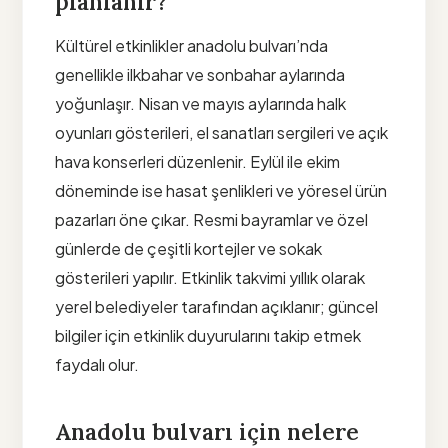
planlanır?
Kültürel etkinlikler anadolu bulvarı’nda
genellikle ilkbahar ve sonbahar aylarında
yoğunlaşır. Nisan ve mayıs aylarında halk
oyunları gösterileri, el sanatları sergileri ve açık
hava konserleri düzenlenir. Eylül ile ekim
döneminde ise hasat şenlikleri ve yöresel ürün
pazarları öne çıkar. Resmi bayramlar ve özel
günlerde de çeşitli kortejler ve sokak
gösterileri yapılır. Etkinlik takvimi yıllık olarak
yerel belediyeler tarafından açıklanır; güncel
bilgiler için etkinlik duyurularını takip etmek
faydalı olur.
Anadolu bulvarı için nelere