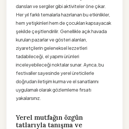
dansları ve sergiler gibi aktiviteler öne çıkar.
Her yıl farklı temalarla hazırlanan bu etkinlikler,
hem yetişkinleri hem de çocukları kapsayacak
şekilde çeşitlendirilir. Genellikle açık havada
kurulan pazarlar ve gösteri alanları,
ziyaretçilerin geleneksel lezzetleri
tadabileceği, el yapımı ürünleri
inceleyebileceği noktalar sunar. Ayrıca, bu
festivaller sayesinde yerel üreticilerle
doğrudan iletişim kurma ve el sanatlarını
uygulamalı olarak gözlemleme fırsatı
yakalarsınız.
Yerel mutfağın özgün
tatlarıyla tanışma ve