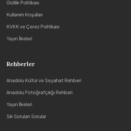
Gizlilik Politikası
Kullanım Koşulları
KVKK ve Çerez Politikası
Yayın İlkeleri
Rehberler
Anadolu Kültür ve Seyahat Rehberi
Anadolu Fotoğrafçılığı Rehberi
Yayın İlkeleri
Sık Sorulan Sorular