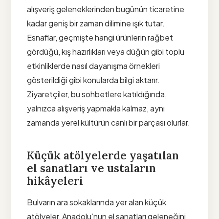
alışveriş geleneklerinden bugünün ticaretine
kadar geniş bir zaman dilimine ışık tutar.
Esnaflar, geçmişte hangi ürünlerin rağbet
gördüğü, kış hazırlıkları veya düğün gibi toplu
etkinliklerde nasıl dayanışma örnekleri
gösterildiği gibi konularda bilgi aktarır.
Ziyaretçiler, bu sohbetlere katıldığında,
yalnızca alışveriş yapmakla kalmaz, aynı
zamanda yerel kültürün canlı bir parçası olurlar.
Küçük atölyelerde yaşatılan
el sanatları ve ustaların
hikâyeleri
Bulvarın ara sokaklarında yer alan küçük
atölyeler, Anadolu’nun el sanatları geleneğini