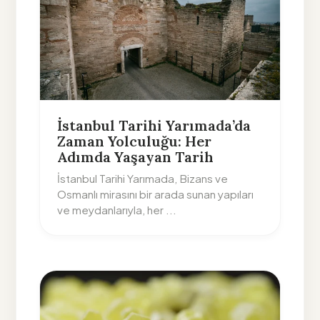
İstanbul Tarihi Yarımada’da
Zaman Yolculuğu: Her
Adımda Yaşayan Tarih
İstanbul Tarihi Yarımada, Bizans ve
Osmanlı mirasını bir arada sunan yapıları
ve meydanlarıyla, her ...