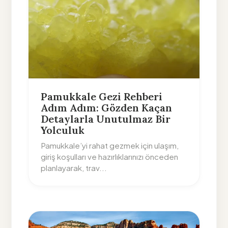
Pamukkale Gezi Rehberi
Adım Adım: Gözden Kaçan
Detaylarla Unutulmaz Bir
Yolculuk
Pamukkale’yi rahat gezmek için ulaşım,
giriş koşulları ve hazırlıklarınızı önceden
planlayarak, trav...