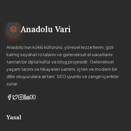
Anadolu Vari
Anadolu'nun köklü kültürünü, yöresel lezzetlerini, gizli
kalmış seyahat rotalarını ve geleneksel el sanatlarını
tanıtan bir dijital kültür ve blog projesidir. Geleneksel
yaşam tarzını ve hikayeleri samimi, içten ve modern bir
dille okuyuculara aktarır, SEO uyumlu ve zengin içerikler
sunar.
Yasal